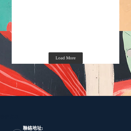
Load More
聯絡資訊
聯絡地址: