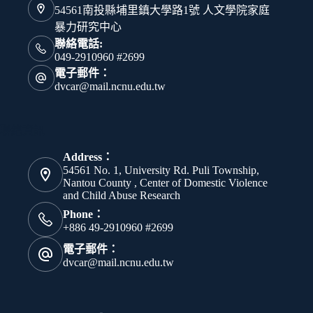
54561南投縣埔里鎮大學路1號 人文學院家庭
暴力研究中心
聯絡電話:
049-2910960 #2699
電子郵件：
dvcar@mail.ncnu.edu.tw
聯絡資訊
Address：
54561 No. 1, University Rd. Puli Township,
Nantou County , Center of Domestic Violence
and Child Abuse Research
Phone：
+886 49-2910960 #2699
電子郵件：
dvcar@mail.ncnu.edu.tw