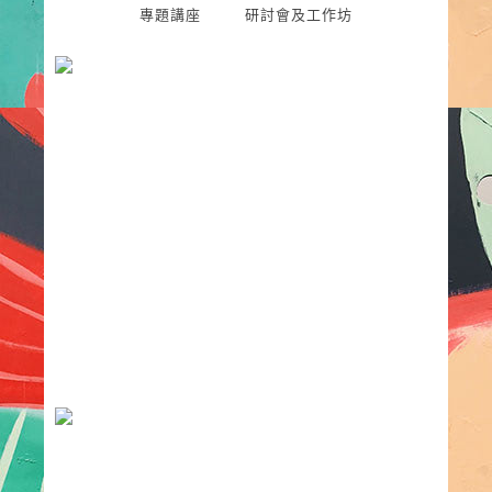
專題講座
研討會及工作坊