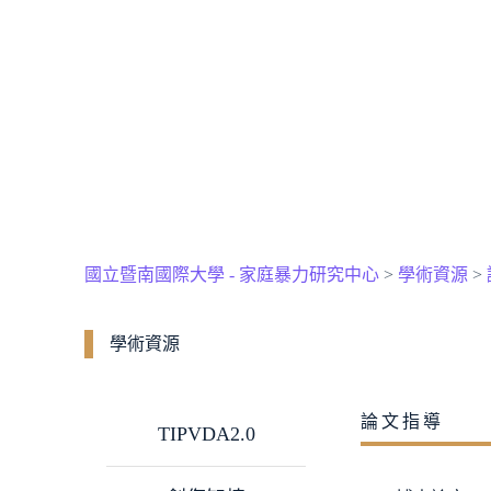
國立暨南國際大學 - 家庭暴力研究中心
>
學術資源
>
學術資源
論文指導
TIPVDA2.0