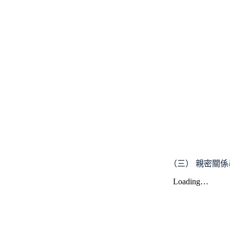
（三） 親密關