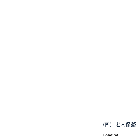
（四） 老人保護