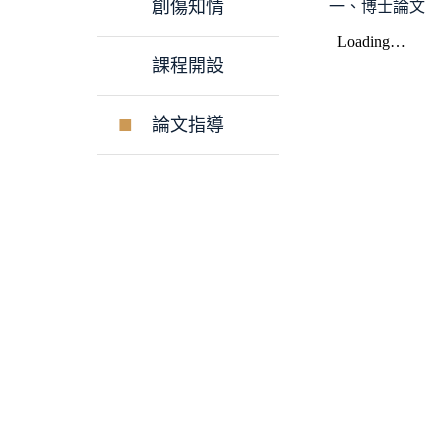
創傷知情
一、博士論文
課程開設
論文指導