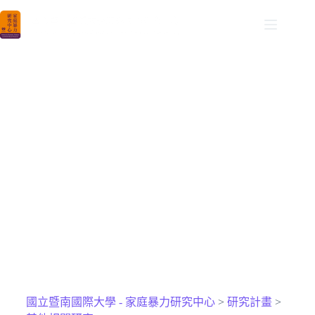
NCNU DVCAR
國立暨南國際大學家庭暴力研究中心
其他相關研究​
國立暨南國際大學 - 家庭暴力研究中心
>
研究計畫
>