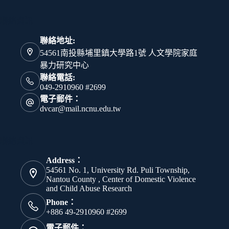
聯絡資訊
聯絡地址:
54561南投縣埔里鎮大學路1號 人文學院家庭
暴力研究中心
聯絡電話:
049-2910960 #2699
電子郵件：
dvcar@mail.ncnu.edu.tw
聯絡資訊
Address：
54561 No. 1, University Rd. Puli Township,
Nantou County , Center of Domestic Violence
and Child Abuse Research
Phone：
+886 49-2910960 #2699
電子郵件：