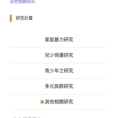
其他相關研究
研究計畫​
家庭暴力研究
兒少保護研究
青少年之研究
多元族群研究
其他相關研究