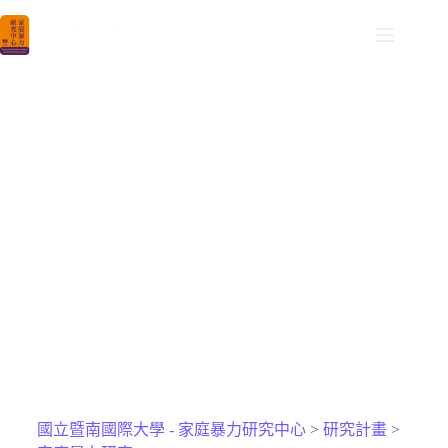
NCNU DVCAR
國立暨南國際大學家庭暴力研究中心
家庭暴力研究​
國立暨南國際大學 - 家庭暴力研究中心
>
研究計畫
>