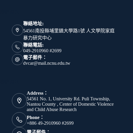
聯絡資訊
聯絡地址:
54561南投縣埔里鎮大學路1號 人文學院家庭
暴力研究中心
聯絡電話:
049-2910960 #2699
電子郵件：
dvcar@mail.ncnu.edu.tw
聯絡資訊
Address：
54561 No. 1, University Rd. Puli Township,
Nantou County , Center of Domestic Violence
and Child Abuse Research
Phone：
+886 49-2910960 #2699
電子郵件：