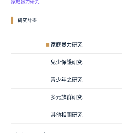
家庭暴力研究
研究計畫​
家庭暴力研究
兒少保護研究
青少年之研究
多元族群研究
其他相關研究