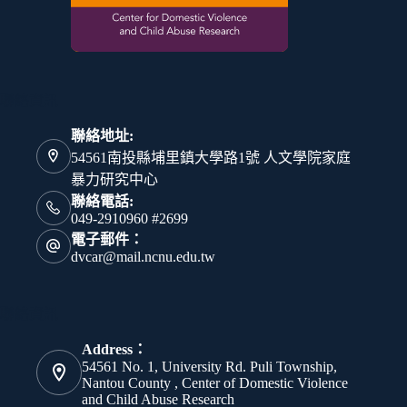
聯絡資訊
聯絡地址:
54561南投縣埔里鎮大學路1號 人文學院家庭
暴力研究中心
聯絡電話:
049-2910960 #2699
電子郵件：
dvcar@mail.ncnu.edu.tw
聯絡資訊
Address：
54561 No. 1, University Rd. Puli Township,
Nantou County , Center of Domestic Violence
and Child Abuse Research