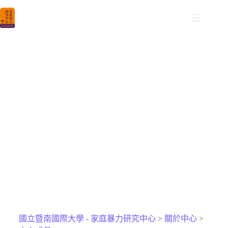
NCNU DVCAR
國立暨南國際大學家庭暴力研究中心
中心成員
國立暨南國際大學 - 家庭暴力研究中心
>
關於中心
>