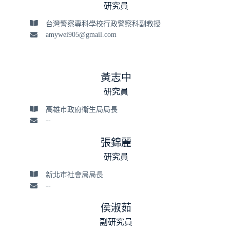
研究員
台灣警察專科學校行政警察科副教授
amywei905@gmail.com
黃志中
研究員
高雄市政府衛生局局長
--
張錦麗
研究員
新北市社會局局長
--
侯淑茹
副研究員