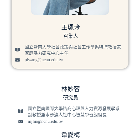
王珮玲​
召集人
國立暨南大學社會政策與社會工作學系特聘教授兼
家庭暴力研究中心主任
plwang@ncnu.edu.tw
林妙容
研究員
國立暨南國際大學諮商心理與人力資源發展學系
副教授兼水沙連人社中心智慧學習組組長
mjlin@ncnu.edu.tw
韋愛梅