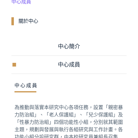
中心成員
關於中心
中心簡介
中心成員
中心成員
為推動與落實本研究中心各項任務，設置「親密暴
力防治組」、「老人保護組」、「兒少保護組」及
「性暴力防治組」四個功能性小組，分別就其範圍
主題，規劃與發展與執行各組研究與工作計畫。各
功能小組分設研究群，由本校研究員兼組長召集