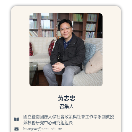
黃志忠
召集人
國立暨南國際大學社會政策與社會工作學系副教授
兼校務研究中心研究組組長
huangsw@ncnu.edu.tw