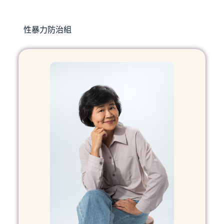
性暴力防治組